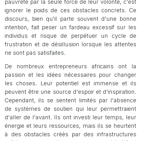
pauvreté par la seule force de leur volonté, c'est
ignorer le poids de ces obstacles concrets. Ce
discours, bien qu'il parte souvent d'une bonne
intention, fait peser un fardeau excessif sur les
individus et risque de perpétuer un cycle de
frustration et de désillusion lorsque les attentes
ne sont pas satisfaites.
De nombreux entrepreneurs africains ont la
passion et les idées nécessaires pour changer
les choses. Leur potentiel est immense et ils
peuvent être une source d'espoir et d'inspiration.
Cependant, ils se sentent limités par l'absence
de systèmes de soutien qui leur permettraient
d'aller de l'avant. Ils ont investi leur temps, leur
énergie et leurs ressources, mais ils se heurtent
à des obstacles créés par des infrastructures