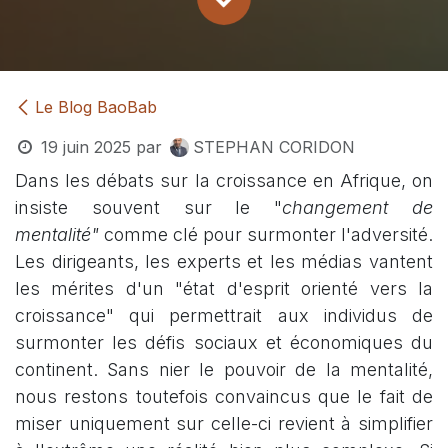
Le Blog BaoBab
19 juin 2025
par
STEPHAN CORIDON
Dans les débats sur la croissance en Afrique, on
insiste souvent sur le "
changement de
mentalité"
comme clé pour surmonter l'adversité.
Les dirigeants, les experts et les médias vantent
les mérites d'un "état d'esprit orienté vers la
croissance" qui permettrait aux individus de
surmonter les défis sociaux et économiques du
continent. Sans nier le pouvoir de la mentalité,
nous restons toutefois convaincus que le fait de
miser uniquement sur celle-ci revient à simplifier