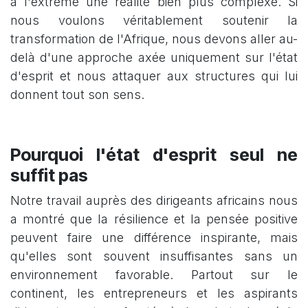
à l'extrême une réalité bien plus complexe. Si
nous voulons véritablement soutenir la
transformation de l'Afrique, nous devons aller au-
delà d'une approche axée uniquement sur l'état
d'esprit et nous attaquer aux structures qui lui
donnent tout son sens.
Pourquoi l'état d'esprit seul ne
suffit pas
Notre travail auprès des dirigeants africains nous
a montré que la résilience et la pensée positive
peuvent faire une différence inspirante, mais
qu'elles sont souvent insuffisantes sans un
environnement favorable. Partout sur le
continent, les entrepreneurs et les aspirants