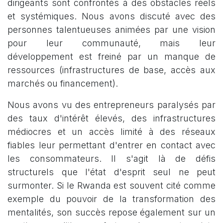
dirigeants sont confrontés à des obstacles réels
et systémiques. Nous avons discuté avec des
personnes talentueuses animées par une vision
pour leur communauté, mais leur
développement est freiné par un manque de
ressources (infrastructures de base, accès aux
marchés ou financement).
Nous avons vu des entrepreneurs paralysés par
des taux d'intérêt élevés, des infrastructures
médiocres et un accès limité à des réseaux
fiables leur permettant d'entrer en contact avec
les consommateurs. Il s'agit là de défis
structurels que l'état d'esprit seul ne peut
surmonter. Si le Rwanda est souvent cité comme
exemple du pouvoir de la transformation des
mentalités, son succès repose également sur un