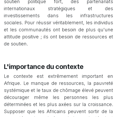
soutien politique fort, des partenariats
internationaux stratégiques et des
investissements dans les infrastructures
sociales. Pour réussir véritablement, les individus
et les communautés ont besoin de plus qu'une
attitude positive ; ils ont besoin de ressources et
de soutien.
L'importance du contexte
Le contexte est extrêmement important en
Afrique. Le manque de ressources, la pauvreté
systémique et le taux de chômage élevé peuvent
décourager même les personnes les plus
déterminées et les plus axées sur la croissance.
Supposer que les Africains peuvent sortir de la