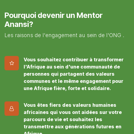
Pourquoi devenir un Mentor
Anansi?
Les raisons de l'engagement au sein de l'ONG .
Vous souhaitez contribuer à transformer
l'Afrique au sein d'une communauté de
personnes qui partagent des valeurs
communes et le même engagement pour
une Afrique fière, forte et solidaire.
Vous êtes fiers des valeurs humaines
africaines qui vous ont aidées sur votre
parcours de vie et souhaitez les
transmettre aux générations futures en
Afrique.