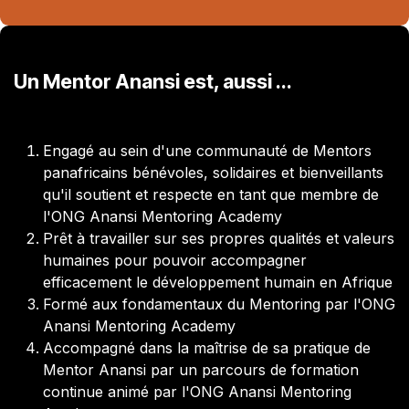
Un Mentor Anansi est, aussi ...
Engagé au sein d'une communauté de Mentors
panafricains bénévoles, solidaires et bienveillants
qu'il soutient et respecte en tant que membre de
l'ONG Anansi Mentoring Academy
Prêt à travailler sur ses propres qualités et valeurs
humaines pour pouvoir accompagner
efficacement le développement humain en Afrique
Formé aux fondamentaux du Mentoring par l'ONG
Anansi Mentoring Academy
Accompagné dans la maîtrise de sa pratique de
Mentor Anansi par un parcours de formation
continue animé par l'ONG Anansi Mentoring