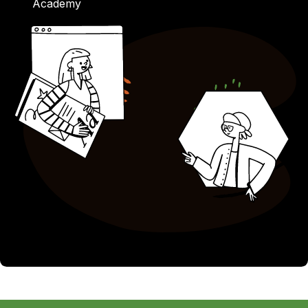
Academy