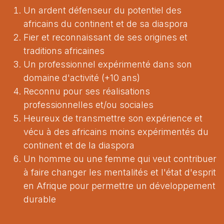
Un ardent défenseur du potentiel des
africains du continent et de sa diaspora
Fier et reconnaissant de ses origines et
traditions africaines
Un professionnel expérimenté dans son
domaine d'activité (+10 ans)
Reconnu pour ses réalisations
professionnelles et/ou sociales
Heureux de transmettre son expérience et
vécu à des africains moins expérimentés du
continent et de la diaspora
Un homme ou une femme qui veut contribuer
à faire changer les mentalités et l'état d'esprit
en Afrique pour permettre un développement
durable