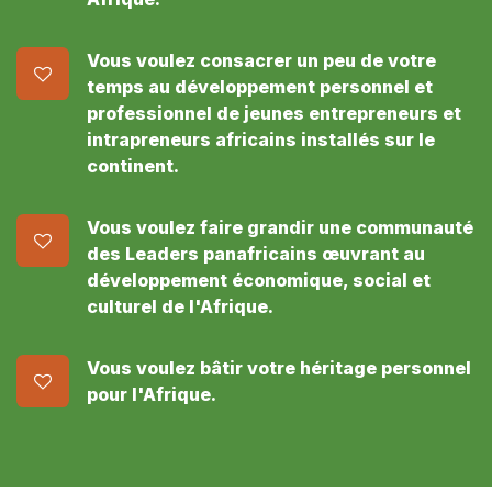
Vous voulez consacrer un peu de votre
temps au développement personnel et
professionnel de jeunes entrepreneurs et
intrapreneurs africains installés sur le
continent.
Vous voulez faire grandir une communauté
des Leaders panafricains œuvrant au
développement économique, social et
culturel de l'Afrique.
Vous voulez bâtir votre héritage personnel
pour l'Afrique.