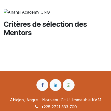
Critères de sélection des
Mentors
Abidjan, Angré - Nouveau CHU, Immeuble KAM
+225 2721 333 700