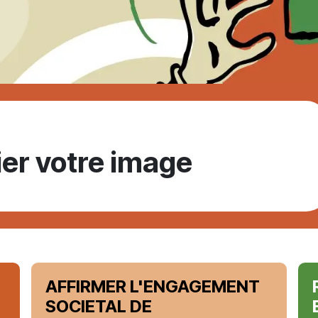
ier votre image
AFFIRMER L'ENGAGEMENT
SOCIETAL DE