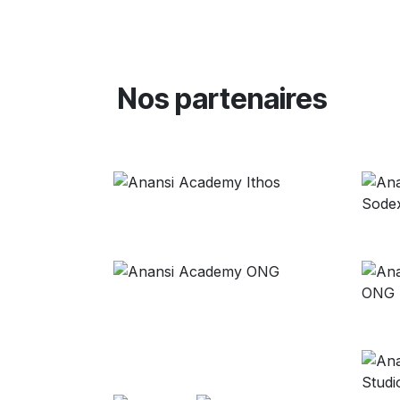
Nos partenaires