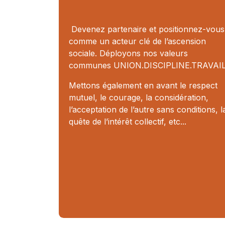
Devenez partenaire et positionnez-vous
comme un acteur clé de l’ascension
sociale. Déployons nos valeurs
communes UNION.DISCIPLINE.TRAVAIL
Mettons également en avant le respect
mutuel, le courage, la considération,
l’acceptation de l’autre sans conditions, l
quête de l’intérêt collectif, etc...