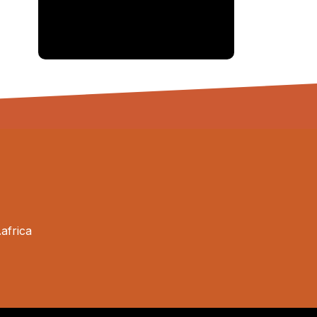
africa