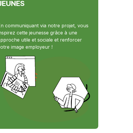
JEUNES
n communiquant via notre projet, vous
nspirez cette jeunesse grâce à une
pproche utile et sociale et renforcer
otre image employeur !