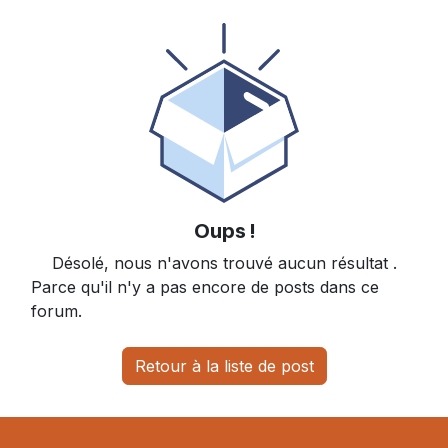
Oups !
Désolé, nous n'avons trouvé aucun résultat
.
Parce qu'il n'y a pas encore de posts dans ce
forum.
Retour à la liste de post